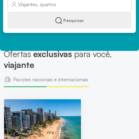
Pesquisar
Ofertas
exclusivas
para você,
viajante
Pacotes nacionais e internacionais