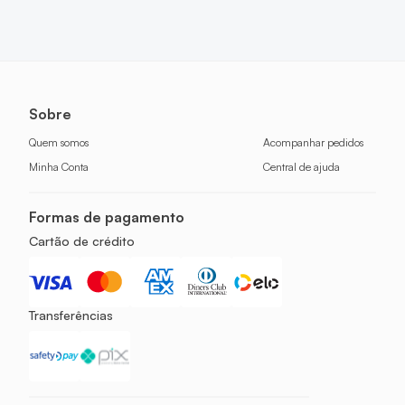
Sobre
Quem somos
Acompanhar pedidos
Minha Conta
Central de ajuda
Formas de pagamento
Cartão de crédito
Transferências