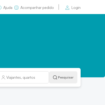
Ajuda
Acompanhar pedido
Login
Pesquisar