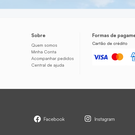
Sobre
Formas de pagam
Cartão de crédito
Quem somos
Minha Conta
Acompanhar pedidos
Central de ajuda
Facebook
Instagram